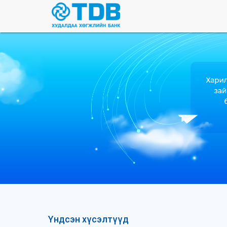
Үндсэн хүсэлтүүд